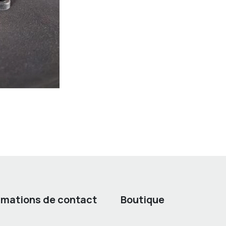
rmations de contact
Boutique