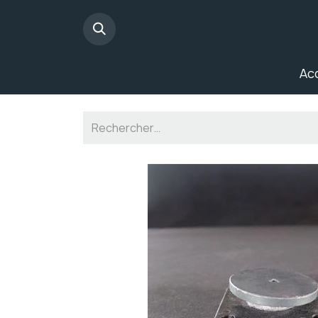
Panneau de gestion des cookies
Ac