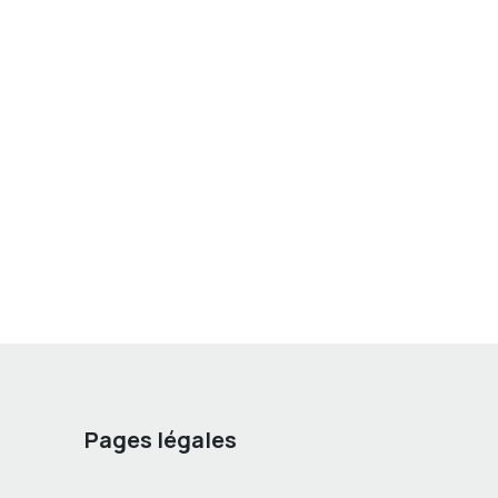
Pages légales