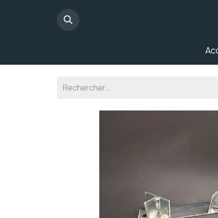
Panneau de gestion des cookies
Ac