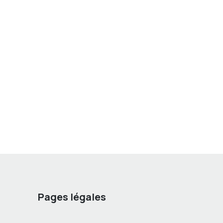
Pages légales