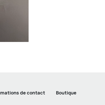
rmations de contact
Boutique