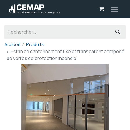
Panneau de gestion des cookies
Accueil
Produits
Ecran de cantonnement fixe et transparent composé
de verres de protection incendie