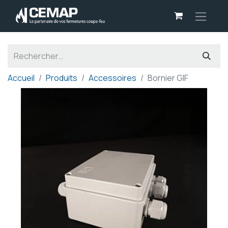
Panneau de gestion des cookies
Accueil
Produits
Accessoires
Bornier GIF